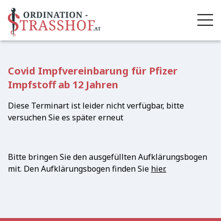
Kontakt
Zum Inhalt>
Covid Impfvereinbarung für Pfizer
Impfstoff ab 12 Jahren
Diese Terminart ist leider nicht verfügbar, bitte
versuchen Sie es später erneut
Bitte bringen Sie den ausgefüllten Aufklärungsbogen
mit. Den Aufklärungsbogen finden Sie
hier.