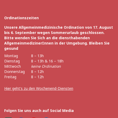
Ordinationszeiten
Unsere Allgemeinmedizinische Ordination von 17. August
bis 6. September wegen Sommerurlaub geschlossen.
Bitte wenden Sie Sich an die diensthabenden
AllgemeinmedizinerInnen in der Umgebung. Bleiben Sie
gesund
Montag
8 – 13h
Dienstag
8 – 13h & 16 – 18h
Mittwoch
keine Ordination
Donnerstag
8 – 12h
Freitag
8 – 12h
Hier geht's zu den Wochenend-Diensten
Folgen Sie uns auch auf Social Media